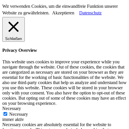
Wir verwenden Cookies, um die einwandfreie Funktion unserer
Website zu gewährleisten.
Akzeptieren
Datenschutz
Schließen
Privacy Overview
This website uses cookies to improve your experience while you
navigate through the website. Out of these cookies, the cookies that
are categorized as necessary are stored on your browser as they are
essential for the working of basic functionalities of the website. We
also use third-party cookies that help us analyze and understand how
you use this website. These cookies will be stored in your browser
only with your consent. You also have the option to opt-out of these
cookies. But opting out of some of these cookies may have an effect
on your browsing experience.
Necessary
Necessary
immer aktiv
Necessary cookies are absolutely essential for the website to