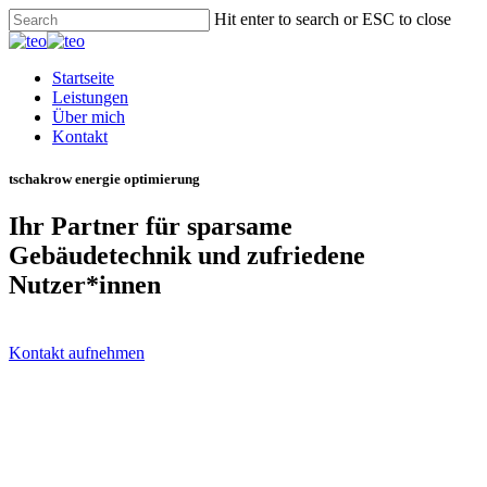
Hit enter to search or ESC to close
Startseite
Leistungen
Über mich
Kontakt
tschakrow energie optimierung
Ihr Partner für sparsame
Gebäudetechnik und zufriedene
Nutzer*innen
Kontakt aufnehmen