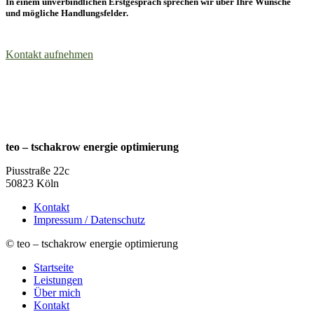
In einem unverbindlichen Erstgespräch sprechen wir über Ihre Wünsche
und mögliche Handlungsfelder.
Kontakt aufnehmen
teo – tschakrow energie optimierung
Piusstraße 22c
50823 Köln
Kontakt
Impressum / Datenschutz
© teo – tschakrow energie optimierung
Startseite
Leistungen
Über mich
Kontakt