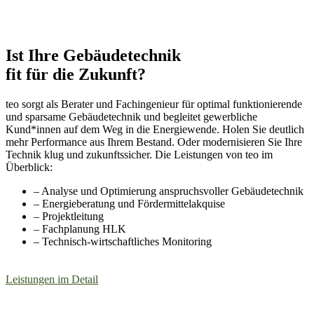
Ist Ihre Gebäudetechnik
fit für die Zukunft?
teo sorgt als Berater und Fachingenieur für optimal funktionierende
und sparsame Gebäudetechnik und begleitet gewerbliche
Kund*innen auf dem Weg in die Energiewende. Holen Sie deutlich
mehr Performance aus Ihrem Bestand. Oder modernisieren Sie Ihre
Technik klug und zukunftssicher. Die Leistungen von teo im
Überblick:
– Analyse und Optimierung anspruchsvoller Gebäudetechnik
– Energieberatung und Fördermittelakquise
– Projektleitung
– Fachplanung HLK
– Technisch-wirtschaftliches Monitoring
Leistungen im Detail