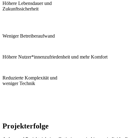
Höhere Lebensdauer und
Zukunftssicherheit
Weniger Betreiberaufwand
Höhere Nutzer*innenzufriedenheit und mehr Komfort
Reduzierte Komplexität und
weniger Technik
Projekterfolge