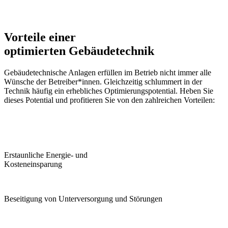
Vorteile einer
optimierten Gebäudetechnik
Gebäudetechnische Anlagen erfüllen im Betrieb nicht immer alle
Wünsche der Betreiber*innen. Gleichzeitig schlummert in der
Technik häufig ein erhebliches Optimierungspotential. Heben Sie
dieses Potential und profitieren Sie von den zahlreichen Vorteilen:
Erstaunliche Energie- und
Kosteneinsparung
Beseitigung von Unterversorgung und Störungen